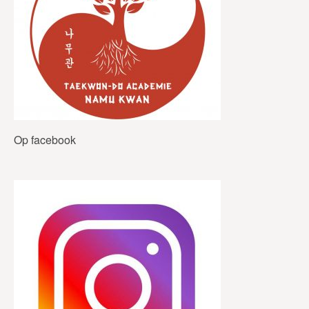
Op facebook