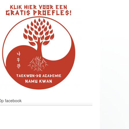
Op facebook