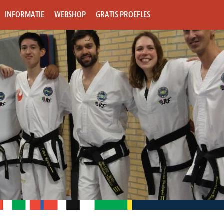
INFORMATIE
WEBSHOP
GRATIS PROEFLES