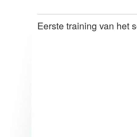
Eerste training van het 