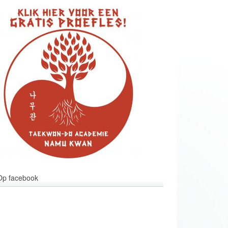
Op facebook