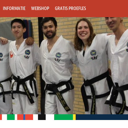
INFORMATIE
WEBSHOP
GRATIS PROEFLES