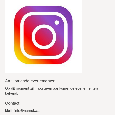
Aankomende evenementen
Op dit moment zijn nog geen aankomende evenementen
bekend.
Contact
Mail
: info@namukwan.nl