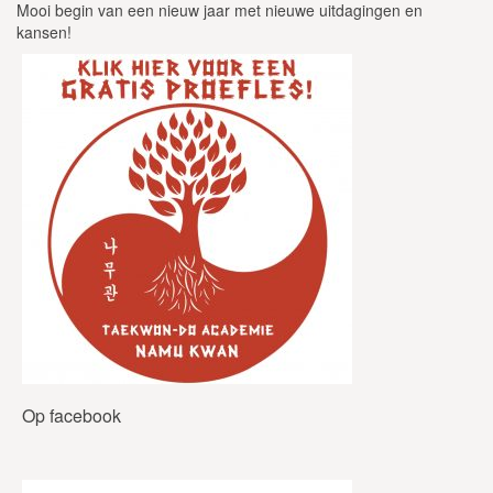
Mooi begin van een nieuw jaar met nieuwe uitdagingen en
kansen!
Op facebook